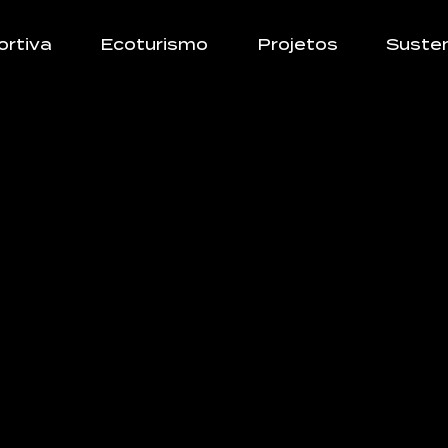
ortiva
Ecoturismo
Projetos
Susten