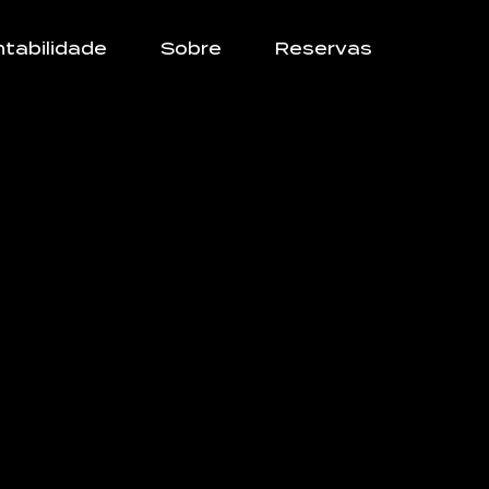
tabilidade
Sobre
Reservas