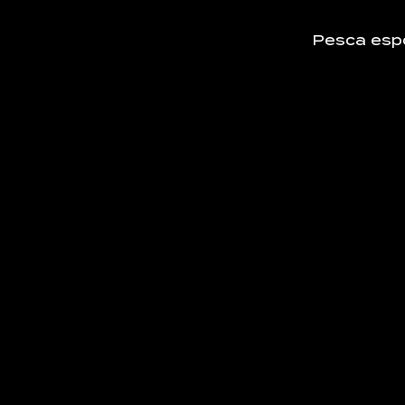
Pesca esp